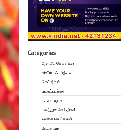
Categories
ஆன்மீக செய்திகள்
சினிமா செய்திகள்
செய்திகள்
புகைப்படங்கள்
மக்கள் முரசு
மருத்துவ செய்திகள்
வணிக செய்திகள்
விமர்சனம்