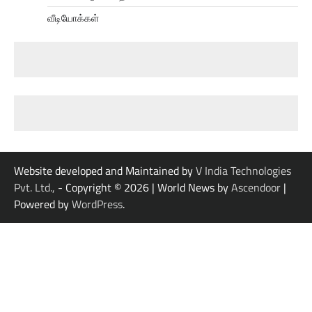
வீடியோக்கள்
Website developed and Maintained by
V India Technologies
Pvt. Ltd.,
- Copyright © 2026
| World News by
Ascendoor
|
Powered by
WordPress
.