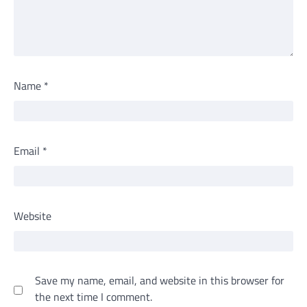
Name
*
Email
*
Website
Save my name, email, and website in this browser for
the next time I comment.