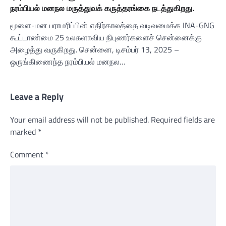
நரம்பியல் மனநல மருத்துவக் கருத்தரங்கை நடத்துகிறது.
மூளை-மன பராமரிப்பின் எதிர்காலத்தை வடிவமைக்க INA-GNG
கூட்டாண்மை 25 உலகளாவிய நிபுணர்களைச் சென்னைக்கு
அழைத்து வருகிறது. சென்னை, டிசம்பர் 13, 2025 –
ஒருங்கிணைந்த நரம்பியல் மனநல…
Leave a Reply
Your email address will not be published.
Required fields are
marked
*
Comment
*