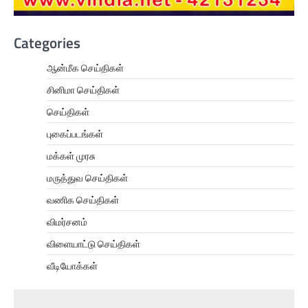
Categories
ஆன்மீக செய்திகள்
சினிமா செய்திகள்
செய்திகள்
புகைப்படங்கள்
மக்கள் முரசு
மருத்துவ செய்திகள்
வணிக செய்திகள்
விமர்சனம்
விளையாட்டு செய்திகள்
வீடியோக்கள்