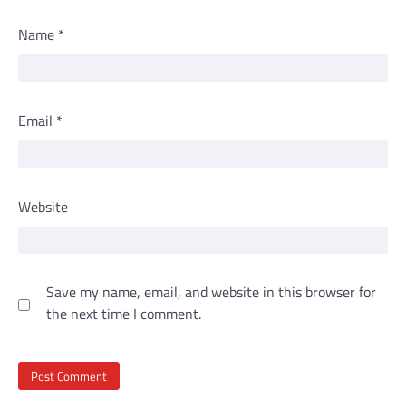
Name
*
Email
*
Website
Save my name, email, and website in this browser for
the next time I comment.