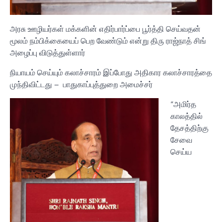
அரசு ஊழியர்கள் மக்களின் எதிர்பார்ப்பை பூர்த்தி செய்வதன்
மூலம் நம்பிக்கையைப் பெற வேண்டும் என்று திரு ராஜ்நாத் சிங்
அழைப்பு விடுத்துள்ளார்
நியாயம் செய்யும் கலாச்சாரம் இப்போது அதிகார கலாச்சாரத்தை
முந்திவிட்டது – பாதுகாப்புத்துறை அமைச்சர்
“அமிர்த
காலத்தில்
தேசத்திற்கு
சேவை
செய்ய