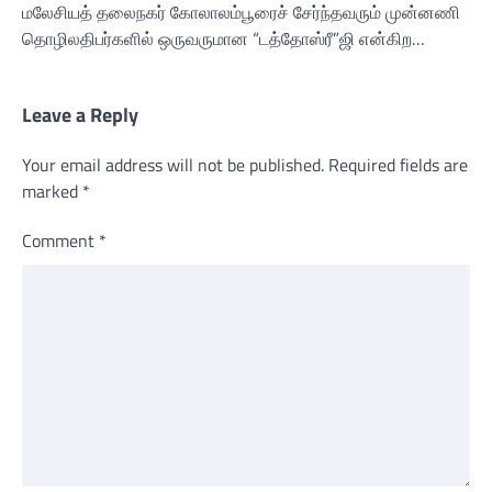
மலேசியத் தலைநகர் கோலாலம்பூரைச் சேர்ந்தவரும் முன்னணி
தொழிலதிபர்களில் ஒருவருமான “டத்தோஸ்ரீ”ஜி என்கிற…
Leave a Reply
Your email address will not be published.
Required fields are
marked
*
Comment
*