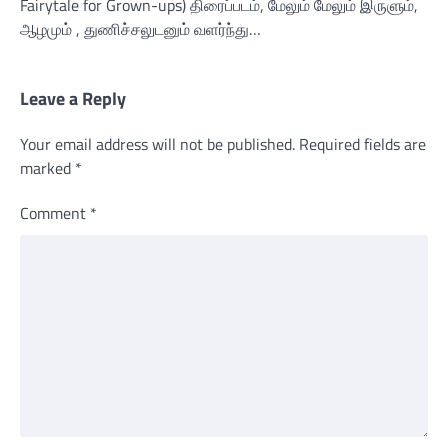
Fairytale for Grown-ups) திரைப்படம், மேலும் மேலும் இருளும்,
ஆழமும் , துணிச்சலுடனும் வளர்ந்து…
Leave a Reply
Your email address will not be published.
Required fields are
marked
*
Comment
*