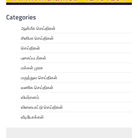
Categories
ஆன்மீக செய்திகள்
சினிமா செய்திகள்
செய்திகள்
புகைப்படங்கள்
மக்கள் முரசு
மருத்துவ செய்திகள்
வணிக செய்திகள்
விமர்சனம்
விளையாட்டு செய்திகள்
வீடியோக்கள்