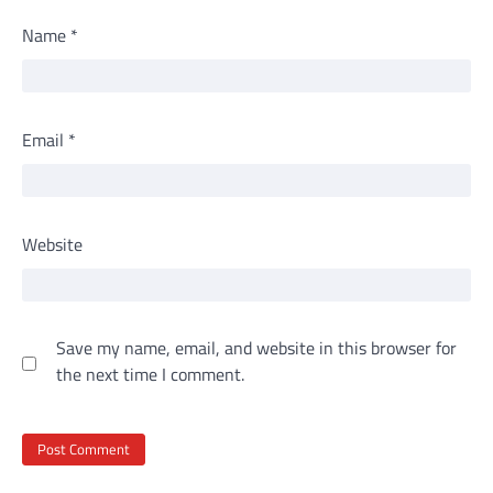
Name
*
Email
*
Website
Save my name, email, and website in this browser for
the next time I comment.