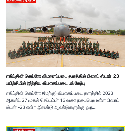
எகிப்தின் கெய்ரோ விமானப்படை தளத்தில் பிரைட் ஸ்டார்-23
பயிற்சியில் இந்திய விமானப்படை பங்கேற்பு
எகிப்தின் கெய்ரோ (மேற்கு) விமானப்படை தளத்தில் 2023
ஆகஸ்ட் 27 முதல் செப்டம்பர் 16 வரை நடைபெற உள்ள பிரைட்
ஸ்டார் -23 என்ற இரண்டு ஆண்டுகளுக்கு ஒரு…