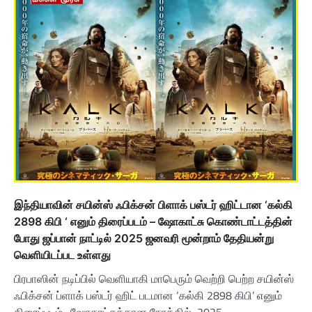
இந்தியாவின் சயின்ஸ் ஃபிக்சன் பிளாக் பஸ்டர் ஹிட்டான ‘கல்கி
2898 கிபி ‘ எனும் திரைப்படம் – ஷோகாட்சு கொண்டாட்டத்தின்
போது ஜப்பான் நாட்டில் 2025 ஜனவரி மூன்றாம் தேதியன்று
வெளியிடப்பட உள்ளது
பிரபாஸின் நடிப்பில் வெளியாகி மாபெரும் வெற்றி பெற்ற சயின்ஸ்
ஃபிக்சன் ப்ளாக் பஸ்டர் ஹிட் படமான ‘கல்கி 2898 கிபி’ எனும்