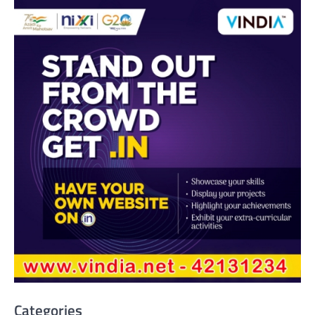
Categories