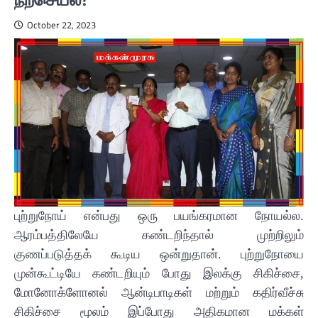
October 22, 2023
புற்றுநோய் என்பது ஒரு பயங்கரமான நோயல்ல.
ஆரம்பத்திலேயே கண்டறிந்தால் முற்றிலும்
குணப்படுத்தக் கூடிய ஒன்றுதான். புற்றுநோயை
முன்கூட்டியே கண்டறியும் போது இலக்கு சிகிச்சை,
மோனோக்ளோனல் ஆன்டிபாடிகள் மற்றும் கதிர்வீச்சு
சிகிச்சை மூலம் இப்போது அதிகமான மக்கள்