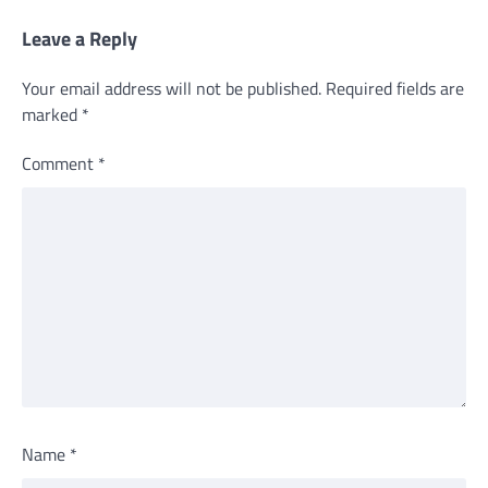
Leave a Reply
Your email address will not be published.
Required fields are
marked
*
Comment
*
Name
*