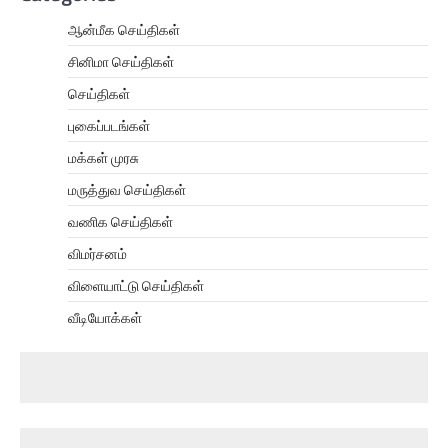
ஆன்மீக செய்திகள்
சினிமா செய்திகள்
செய்திகள்
புகைப்படங்கள்
மக்கள் முரசு
மருத்துவ செய்திகள்
வணிக செய்திகள்
விமர்சனம்
விளையாட்டு செய்திகள்
வீடியோக்கள்