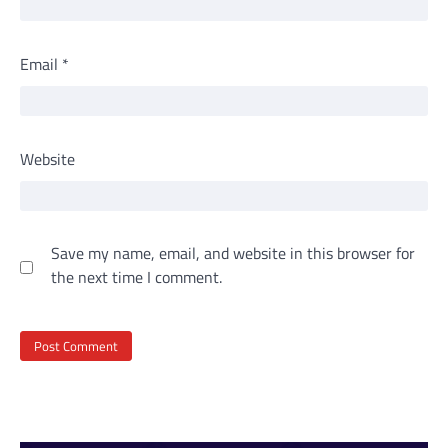
Email
*
Website
Save my name, email, and website in this browser for
the next time I comment.