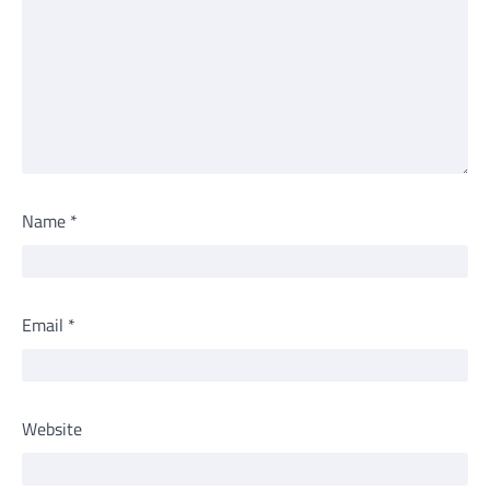
Name
*
Email
*
Website