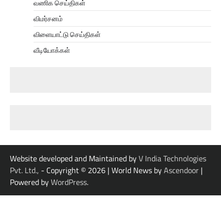
வணிக செய்திகள்
விமர்சனம்
விளையாட்டு செய்திகள்
வீடியோக்கள்
Website developed and Maintained by
V India Technologies
Pvt. Ltd.,
- Copyright © 2026
| World News by
Ascendoor
|
Powered by
WordPress
.