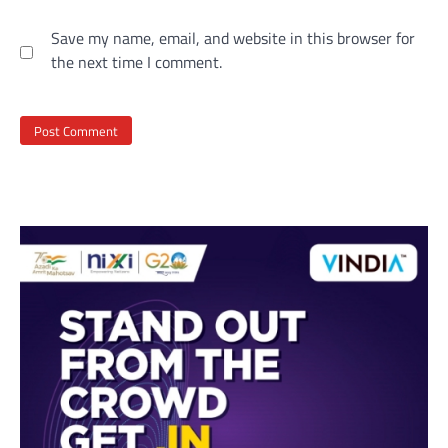
Save my name, email, and website in this browser for
the next time I comment.