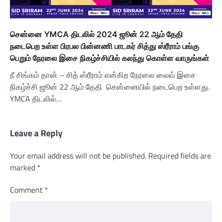
சென்னை YMCA திடலில் 2024 ஜூன் 22 ஆம் தேதி
நடைபெற உள்ள பிரபல பின்னணி பாடகர் சித்து ஸ்ரீராம் பங்கு
பெறும் நேரலை இசை நிகழ்ச்சியில் கலந்து கொள்ள வாருங்கள்
நீ சிங்கம் தான் – சித் ஸ்ரீராம் என்கிற நேரலை லைவ் இசை
நிகழ்ச்சி ஜூன் 22 ஆம் தேதி சென்னையில் நடைபெற உள்ளது.
YMCA திடலில்…
Leave a Reply
Your email address will not be published.
Required fields are
marked
*
Comment
*