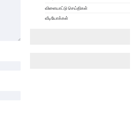
விளையாட்டு செய்திகள்
வீடியோக்கள்