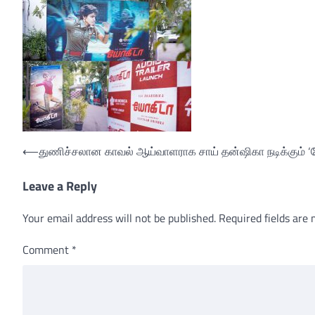
Post
⟵
துணிச்சலான காவல் ஆய்வாளராக சாய் தன்ஷிகா நடிக்கும் ‘யோக
navigation
Leave a Reply
Your email address will not be published.
Required fields are
Comment
*