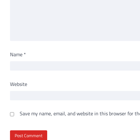
Name
*
Website
Save my name, email, and website in this browser for th