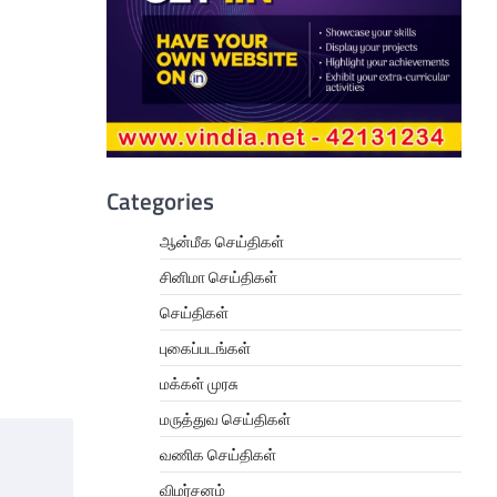
Categories
ஆன்மீக செய்திகள்
சினிமா செய்திகள்
செய்திகள்
புகைப்படங்கள்
மக்கள் முரசு
மருத்துவ செய்திகள்
வணிக செய்திகள்
விமர்சனம்