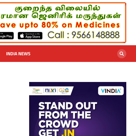
INDIA NEWS