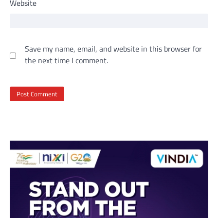
Website
Save my name, email, and website in this browser for
the next time I comment.