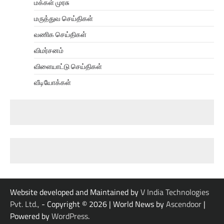
மக்கள் முரசு
மருத்துவ செய்திகள்
வணிக செய்திகள்
விமர்சனம்
விளையாட்டு செய்திகள்
வீடியோக்கள்
Website developed and Maintained by
V India Technologies
Pvt. Ltd.,
- Copyright © 2026
| World News by
Ascendoor
|
Powered by
WordPress
.