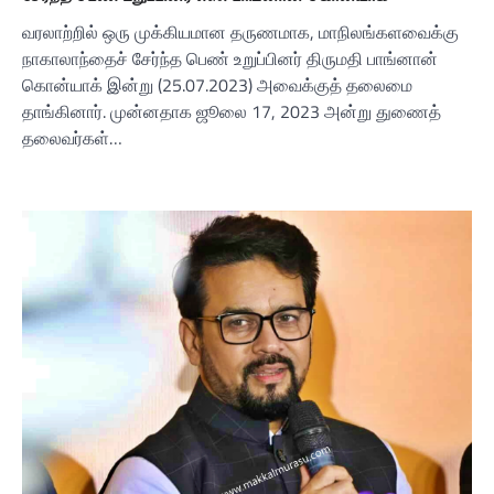
வரலாற்றில் ஒரு முக்கியமான தருணமாக, மாநிலங்களவைக்கு
நாகாலாந்தைச் சேர்ந்த பெண் உறுப்பினர் திருமதி பாங்னான்
கொன்யாக் இன்று (25.07.2023) அவைக்குத் தலைமை
தாங்கினார். முன்னதாக ஜூலை 17, 2023 அன்று துணைத்
தலைவர்கள்…