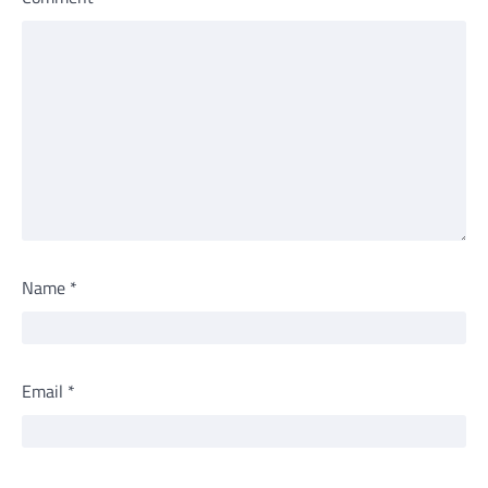
Name
*
Email
*