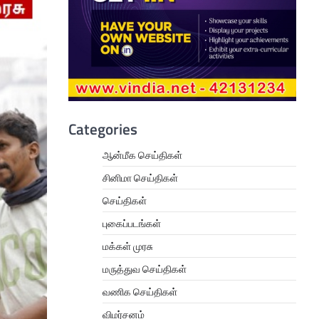
Categories
ஆன்மீக செய்திகள்
சினிமா செய்திகள்
செய்திகள்
புகைப்படங்கள்
மக்கள் முரசு
மருத்துவ செய்திகள்
வணிக செய்திகள்
விமர்சனம்