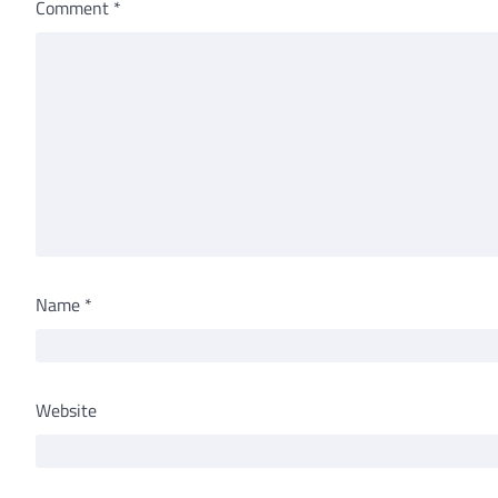
Comment
*
Name
*
Website