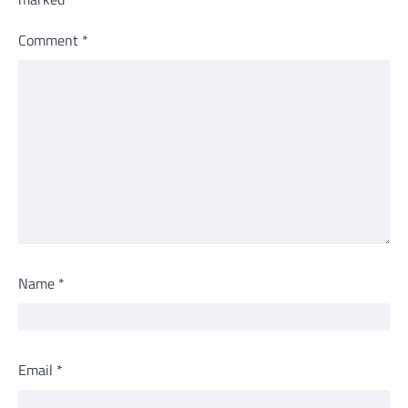
Comment
*
Name
*
Email
*