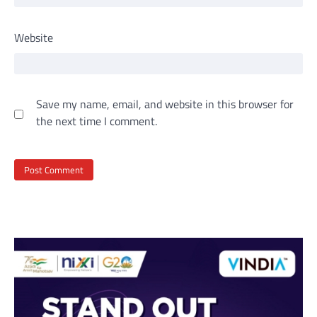
Website
Save my name, email, and website in this browser for
the next time I comment.