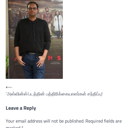
Post
⟵
‘அஸ்வின்ஸ்’படத்தின் பத்திரிக்கையாளர்கள் சந்திப்பு!
navigation
Leave a Reply
Your email address will not be published.
Required fields are
marked
*