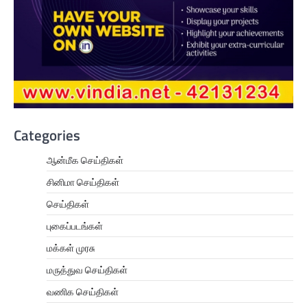
Categories
ஆன்மீக செய்திகள்
சினிமா செய்திகள்
செய்திகள்
புகைப்படங்கள்
மக்கள் முரசு
மருத்துவ செய்திகள்
வணிக செய்திகள்