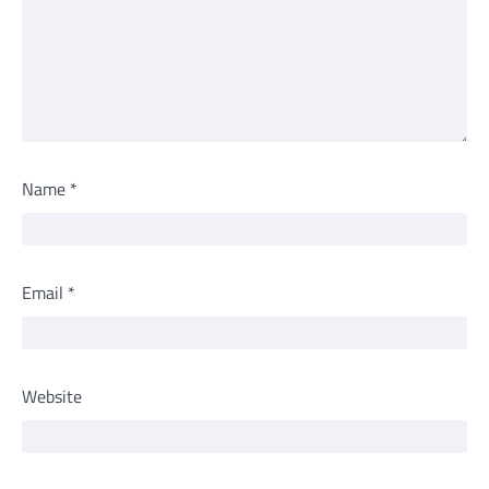
Name
*
Email
*
Website