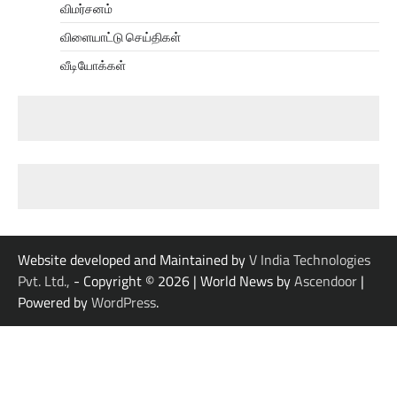
விமர்சனம்
விளையாட்டு செய்திகள்
வீடியோக்கள்
Website developed and Maintained by
V India Technologies
Pvt. Ltd.,
- Copyright © 2026
| World News by
Ascendoor
|
Powered by
WordPress
.