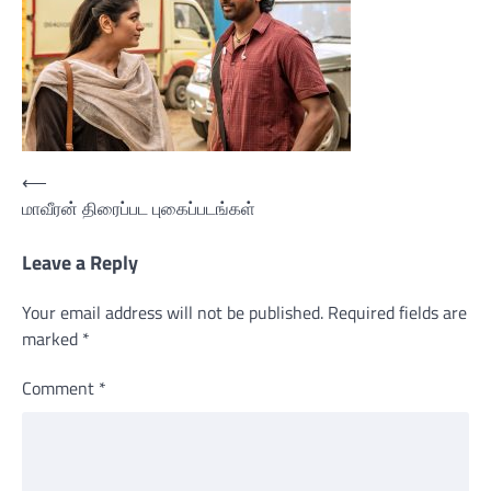
Post
⟵
மாவீரன் திரைப்பட புகைப்படங்கள்
navigation
Leave a Reply
Your email address will not be published.
Required fields are
marked
*
Comment
*