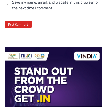
Save my name, email, and website in this browser for
the next time I comment.