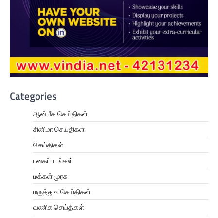
Categories
ஆன்மீக செய்திகள்
சினிமா செய்திகள்
செய்திகள்
புகைப்படங்கள்
மக்கள் முரசு
மருத்துவ செய்திகள்
வணிக செய்திகள்