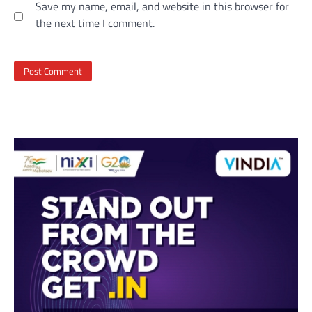
Save my name, email, and website in this browser for
the next time I comment.