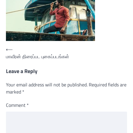
Post
⟵
மாவீரன் திரைப்பட புகைப்படங்கள்
navigation
Leave a Reply
Your email address will not be published.
Required fields are
marked
*
Comment
*