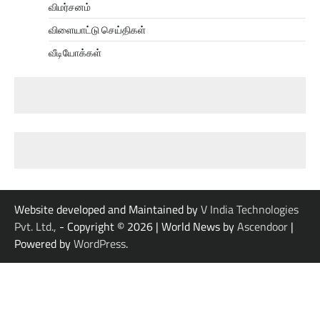
விமர்சனம்
விளையாட்டு செய்திகள்
வீடியோக்கள்
Website developed and Maintained by
V India Technologies
Pvt. Ltd.,
- Copyright © 2026
| World News by
Ascendoor
|
Powered by
WordPress
.