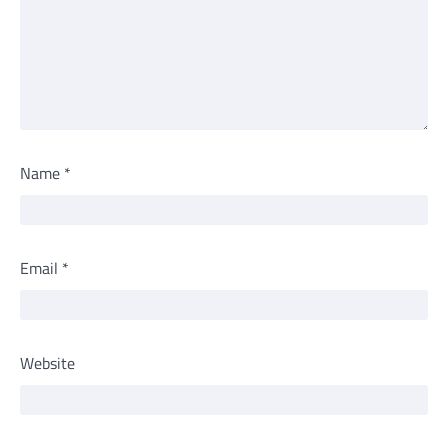
Name
*
Email
*
Website