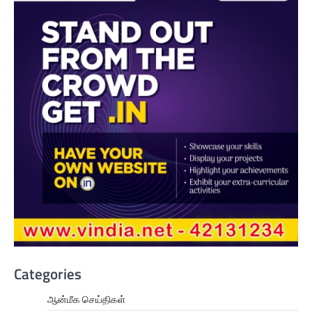
Categories
ஆன்மீக செய்திகள்