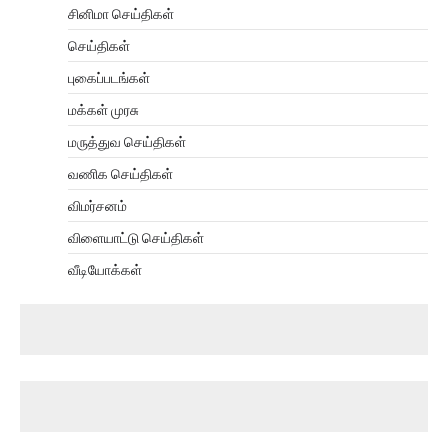
சினிமா செய்திகள்
செய்திகள்
புகைப்படங்கள்
மக்கள் முரசு
மருத்துவ செய்திகள்
வணிக செய்திகள்
விமர்சனம்
விளையாட்டு செய்திகள்
வீடியோக்கள்