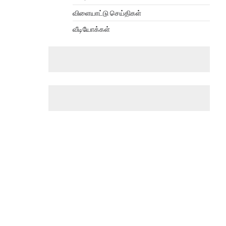
விளையாட்டு செய்திகள்
வீடியோக்கள்