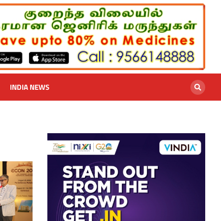
INDIA NEWS